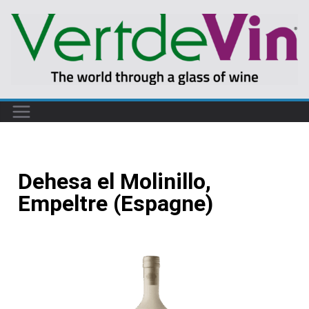
Dehesa el Molinillo,
Empeltre (Espagne)