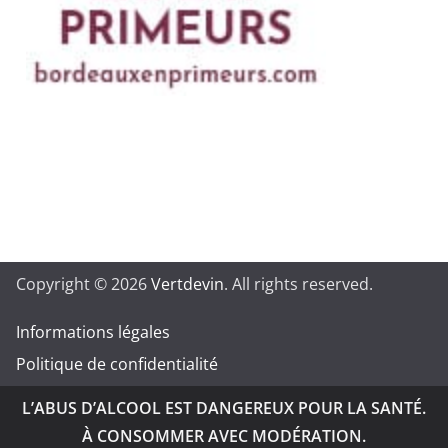
Copyright © 2026
Vertdevin
. All rights reserved.
Informations légales
Politique de confidentialité
L’ABUS D’ALCOOL EST DANGEREUX POUR LA SANTÉ.
À CONSOMMER AVEC MODÉRATION.