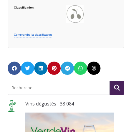
Classification :
Comprendre la classification
Vins dégustés : 38 084