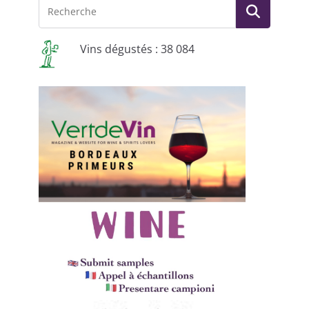
Vins dégustés : 38 084