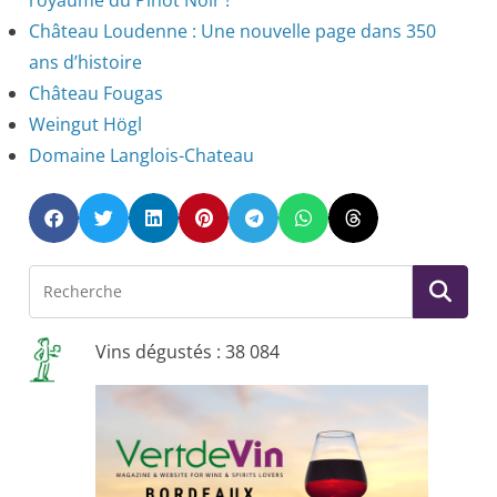
Château Loudenne : Une nouvelle page dans 350
ans d’histoire
Château Fougas
Weingut Högl
Domaine Langlois-Chateau
Vins dégustés : 38 084