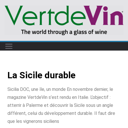
La Sicile durable
Sicilia DOC, une île, un monde En novembre dernier, le
magazine VertdeVin s’est rendu en Italie. L’objectif :
atterrir à Palerme et découvrir la Sicile sous un angle
différent, celui du développement durable. Il faut dire
que les vignerons siciliens