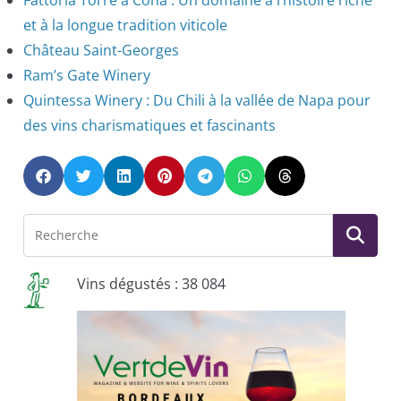
et à la longue tradition viticole
Château Saint-Georges
Ram’s Gate Winery
Quintessa Winery : Du Chili à la vallée de Napa pour
des vins charismatiques et fascinants
Vins dégustés : 38 084