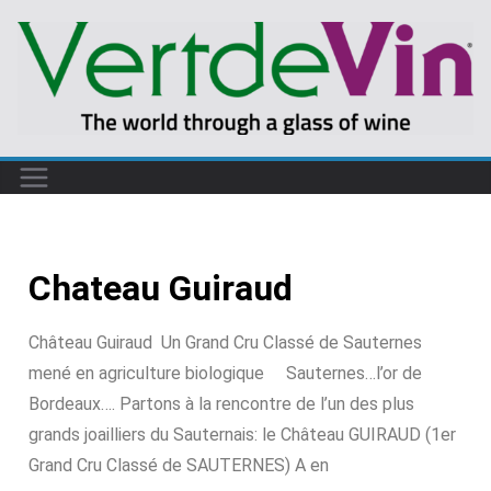
Chateau Guiraud
Château Guiraud Un Grand Cru Classé de Sauternes
mené en agriculture biologique Sauternes…l’or de
Bordeaux…. Partons à la rencontre de l’un des plus
grands joailliers du Sauternais: le Château GUIRAUD (1er
Grand Cru Classé de SAUTERNES) A en