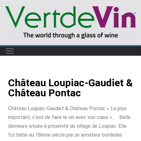
Château Loupiac-Gaudiet &
Château Pontac
Château Loupiac-Gaudiet & Château Pontac « Le plus
important, c’est de faire le vin avec son cœur ». Belle
demeure située à proximité du village de Loupiac. Elle
fut bâtie au 18ème siècle par un armateur bordelais