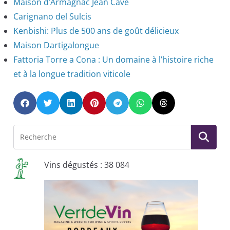
Maison d’Armagnac Jean Cavé
Carignano del Sulcis
Kenbishi: Plus de 500 ans de goût délicieux
Maison Dartigalongue
Fattoria Torre a Cona : Un domaine à l’histoire riche
et à la longue tradition viticole
Vins dégustés : 38 084