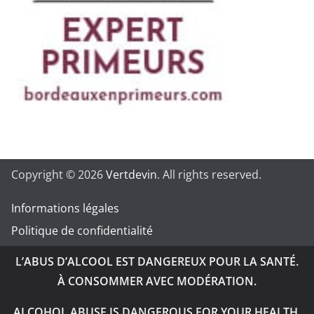
Copyright © 2026
Vertdevin
. All rights reserved.
Informations légales
Politique de confidentialité
L’ABUS D’ALCOOL EST DANGEREUX POUR LA SANTÉ.
À CONSOMMER AVEC MODÉRATION.
ALCOHOL ABUSE IS DANGEROUS FOR YOUR HEALTH.