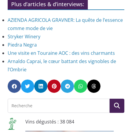
Plus d’articles & d’interviews:
AZIENDA AGRICOLA GRAVNER: La quête de l’essence
comme mode de vie
Stryker Winery
Piedra Negra
Une visite en Touraine AOC : des vins charmants
Arnaldo Caprai, le cœur battant des vignobles de
l’Ombrie
Vins dégustés : 38 084