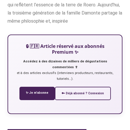
qui reflètent l’essence de la terre de Roero. Aujourd’hui,
la troisième génération de la famille Damonte partage la
même philosophie et, inspirée
🔒 🇫🇷 Article réservé aux abonnés
Premium ✨
Accédez à des dizaines de milliers de dégustations
commentées 🍷
et à des articles exclusifs (interviews producteurs, restaurants,
tutoriels…).
✨ Je m’abonne
🔑 Déjà abonné ? Connexion