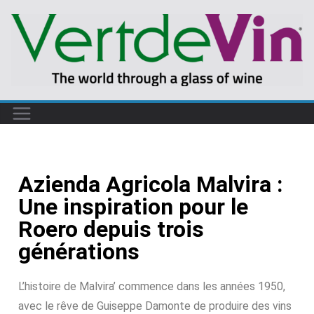
Azienda Agricola Malvira :
Une inspiration pour le
Roero depuis trois
générations
L’histoire de Malvira’ commence dans les années 1950,
avec le rêve de Guiseppe Damonte de produire des vins