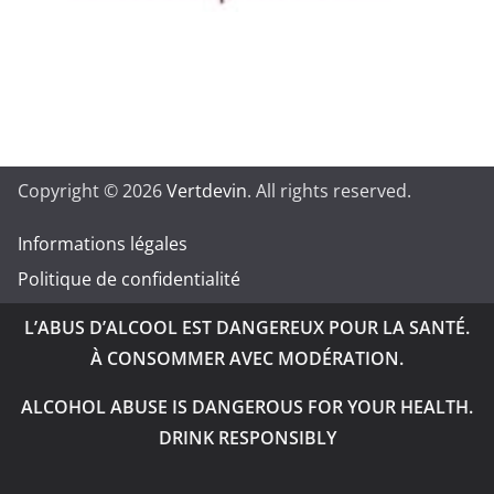
Copyright © 2026
Vertdevin
. All rights reserved.
Informations légales
Politique de confidentialité
L’ABUS D’ALCOOL EST DANGEREUX POUR LA SANTÉ.
À CONSOMMER AVEC MODÉRATION.
ALCOHOL ABUSE IS DANGEROUS FOR YOUR HEALTH.
DRINK RESPONSIBLY