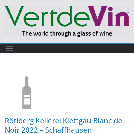
Rötiberg Kellerei Klettgau Blanc de
Noir 2022 – Schaffhausen