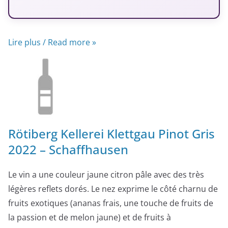
Lire plus / Read more »
Rötiberg Kellerei Klettgau Pinot Gris
2022 – Schaffhausen
Le vin a une couleur jaune citron pâle avec des très
légères reflets dorés. Le nez exprime le côté charnu de
fruits exotiques (ananas frais, une touche de fruits de
la passion et de melon jaune) et de fruits à