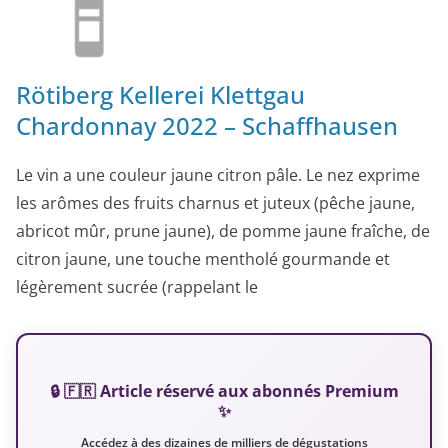
Rötiberg Kellerei Klettgau
Chardonnay 2022 – Schaffhausen
Le vin a une couleur jaune citron pâle. Le nez exprime
les arômes des fruits charnus et juteux (pêche jaune,
abricot mûr, prune jaune), de pomme jaune fraîche, de
citron jaune, une touche mentholé gourmande et
légèrement sucrée (rappelant le
🔒 🇫🇷 Article réservé aux abonnés Premium
✨
Accédez à des dizaines de milliers de dégustations