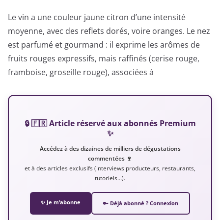
Le vin a une couleur jaune citron d’une intensité
moyenne, avec des reflets dorés, voire oranges. Le nez
est parfumé et gourmand : il exprime les arômes de
fruits rouges expressifs, mais raffinés (cerise rouge,
framboise, groseille rouge), associées à
🔒 🇫🇷 Article réservé aux abonnés Premium
✨
Accédez à des dizaines de milliers de dégustations
commentées 🍷
et à des articles exclusifs (interviews producteurs, restaurants,
tutoriels…).
✨ Je m’abonne
🔑 Déjà abonné ? Connexion