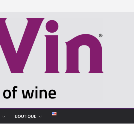
BOUTIQUE