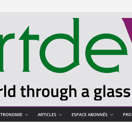
STRONOMIE
ARTICLES
ESPACE ABONNÉS
PRO