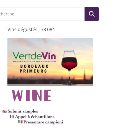
Vins dégustés : 38 084