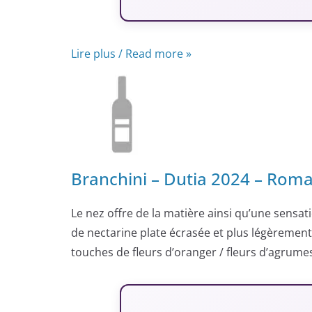
Lire plus / Read more »
Branchini – Dutia 2024 – Ro
Le nez offre de la matière ainsi qu’une sensa
de nectarine plate écrasée et plus légèremen
touches de fleurs d’oranger / fleurs d’agrumes