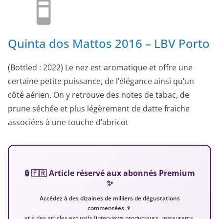
Quinta dos Mattos 2016 – LBV Porto
(Bottled : 2022) Le nez est aromatique et offre une
certaine petite puissance, de l’élégance ainsi qu’un
côté aérien. On y retrouve des notes de tabac, de
prune séchée et plus légèrement de datte fraiche
associées à une touche d’abricot
🔒 🇫🇷 Article réservé aux abonnés Premium
✨
Accédez à des dizaines de milliers de dégustations
commentées 🍷
et à des articles exclusifs (interviews producteurs, restaurants,