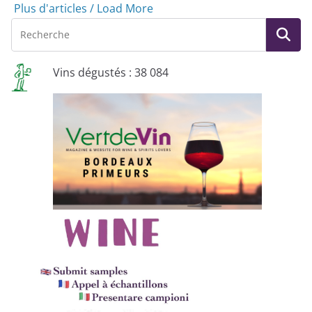
Plus d'articles / Load More
Vins dégustés : 38 084