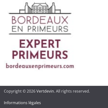
Copyright © 2026
Vertdevin
. All rights reserved.
Informations légales