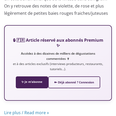
On y retrouve des notes de violette, de rose et plus
légèrement de petites baies rouges fraiches/juteuses
🔒 🇫🇷 Article réservé aux abonnés Premium
✨
Accédez à des dizaines de milliers de dégustations
commentées 🍷
et à des articles exclusifs (interviews producteurs, restaurants,
tutoriels…).
✨ Je m’abonne
🔑 Déjà abonné ? Connexion
Lire plus / Read more »