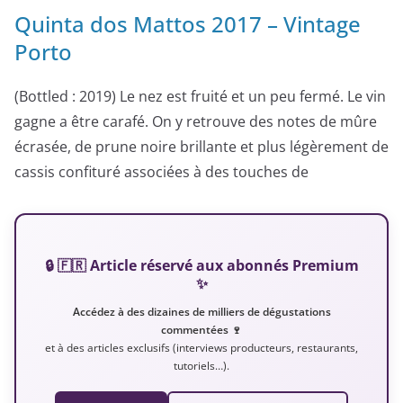
Quinta dos Mattos 2017 – Vintage
Porto
(Bottled : 2019) Le nez est fruité et un peu fermé. Le vin
gagne a être carafé. On y retrouve des notes de mûre
écrasée, de prune noire brillante et plus légèrement de
cassis confituré associées à des touches de
🔒 🇫🇷 Article réservé aux abonnés Premium
✨
Accédez à des dizaines de milliers de dégustations
commentées 🍷
et à des articles exclusifs (interviews producteurs, restaurants,
tutoriels…).