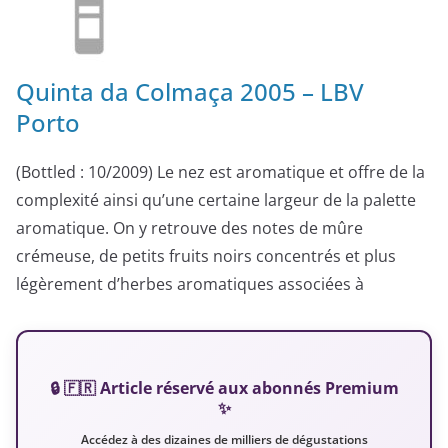
Quinta da Colmaça 2005 – LBV
Porto
(Bottled : 10/2009) Le nez est aromatique et offre de la
complexité ainsi qu’une certaine largeur de la palette
aromatique. On y retrouve des notes de mûre
crémeuse, de petits fruits noirs concentrés et plus
légèrement d’herbes aromatiques associées à
🔒 🇫🇷 Article réservé aux abonnés Premium
✨
Accédez à des dizaines de milliers de dégustations