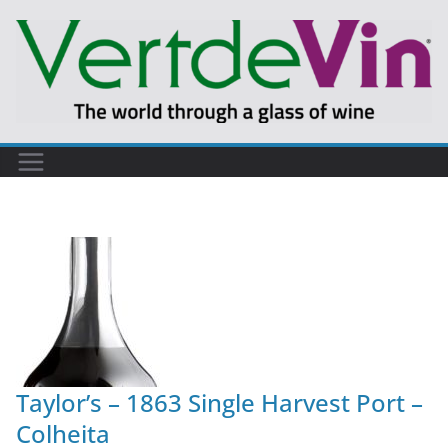
Taylor’s – 1863 Single Harvest Port –
Colheita