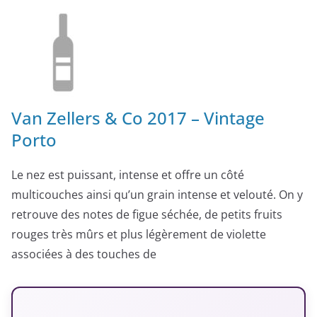
Van Zellers & Co 2017 – Vintage
Porto
Le nez est puissant, intense et offre un côté
multicouches ainsi qu’un grain intense et velouté. On y
retrouve des notes de figue séchée, de petits fruits
rouges très mûrs et plus légèrement de violette
associées à des touches de