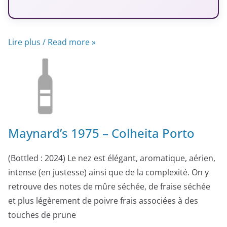
Lire plus / Read more »
Maynard’s 1975 – Colheita Porto
(Bottled : 2024) Le nez est élégant, aromatique, aérien,
intense (en justesse) ainsi que de la complexité. On y
retrouve des notes de mûre séchée, de fraise séchée
et plus légèrement de poivre frais associées à des
touches de prune