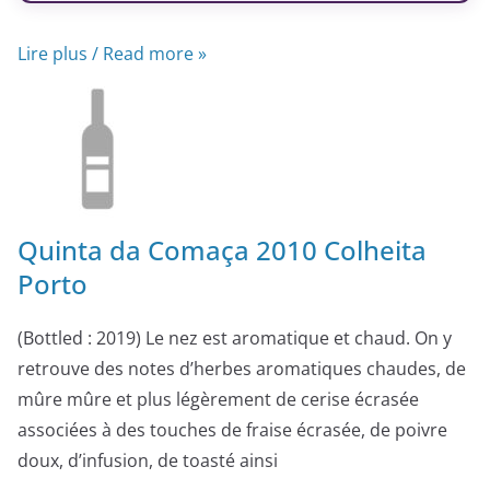
Lire plus / Read more »
Quinta da Comaça 2010 Colheita
Porto
(Bottled : 2019) Le nez est aromatique et chaud. On y
retrouve des notes d’herbes aromatiques chaudes, de
mûre mûre et plus légèrement de cerise écrasée
associées à des touches de fraise écrasée, de poivre
doux, d’infusion, de toasté ainsi