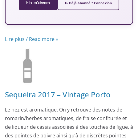
✨ Je m’abonne
🔑 Déjà abonné ? Connexion
Lire plus / Read more »
Sequeira 2017 – Vintage Porto
Le nez est aromatique. On y retrouve des notes de
romarin/herbes aromatiques, de fraise confiturée et
de liqueur de cassis associées à des touches de figue, à
des pointes de poivre ainsi qu’à de discrètes pointes