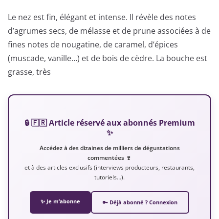
Le nez est fin, élégant et intense. Il révèle des notes
d’agrumes secs, de mélasse et de prune associées à de
fines notes de nougatine, de caramel, d’épices
(muscade, vanille…) et de bois de cèdre. La bouche est
grasse, très
🔒 🇫🇷 Article réservé aux abonnés Premium
✨
Accédez à des dizaines de milliers de dégustations
commentées 🍷
et à des articles exclusifs (interviews producteurs, restaurants,
tutoriels…).
✨ Je m’abonne
🔑 Déjà abonné ? Connexion