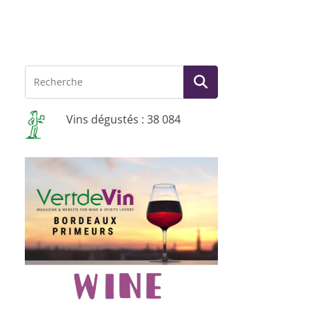
Vins dégustés : 38 084