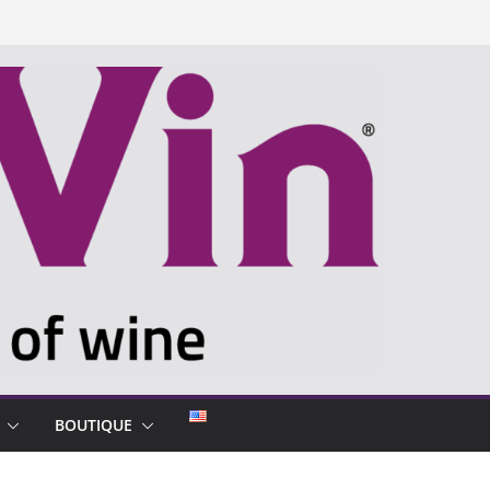
BOUTIQUE