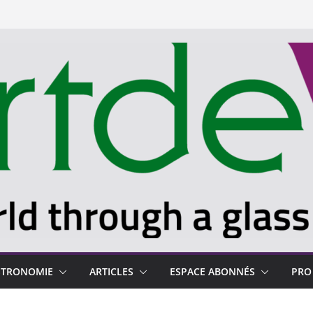
STRONOMIE
ARTICLES
ESPACE ABONNÉS
PRO