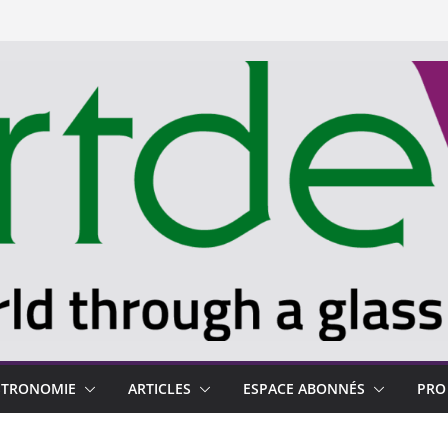
STRONOMIE
ARTICLES
ESPACE ABONNÉS
PRO