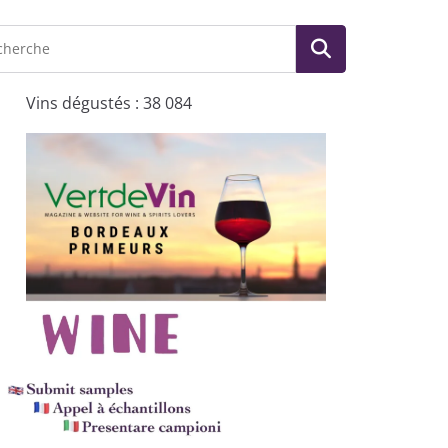
Vins dégustés : 38 084