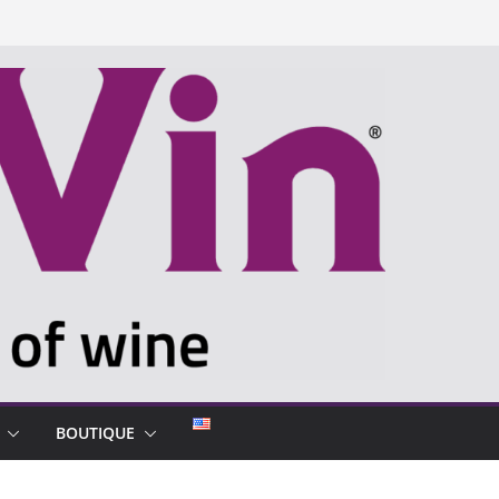
BOUTIQUE