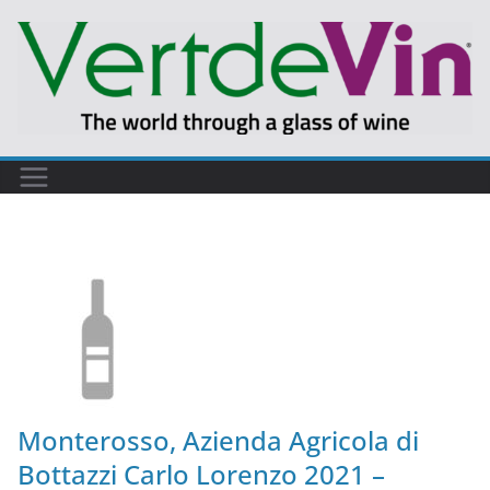
Monterosso, Azienda Agricola di
Bottazzi Carlo Lorenzo 2021 –