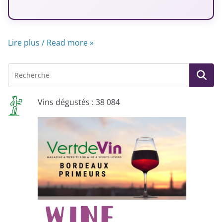
Lire plus / Read more »
Vins dégustés : 38 084