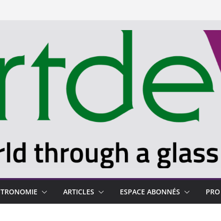
STRONOMIE
ARTICLES
ESPACE ABONNÉS
PRO