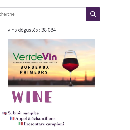
Vins dégustés : 38 084