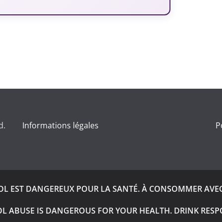
d.
Informations légales
P
OOL EST DANGEREUX POUR LA SANTÉ. À CONSOMMER AVE
L ABUSE IS DANGEROUS FOR YOUR HEALTH. DRINK RESP