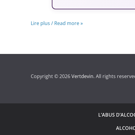
Lire plus / Read more »
Copyright © 2026
Vertdevin
. All rights reserve
L’ABUS D’ALC
ALCOHO