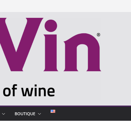
BOUTIQUE