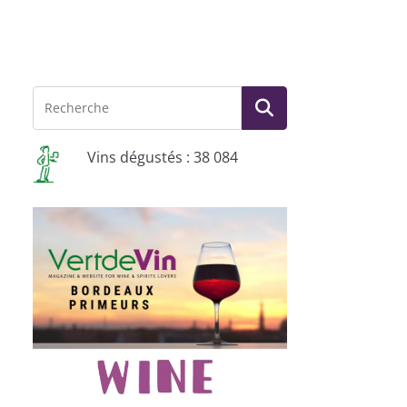
Vins dégustés : 38 084