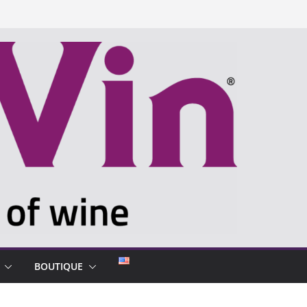
BOUTIQUE