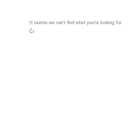
It seems we can’t find what you’re looking for.