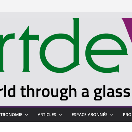
STRONOMIE
ARTICLES
ESPACE ABONNÉS
PRO