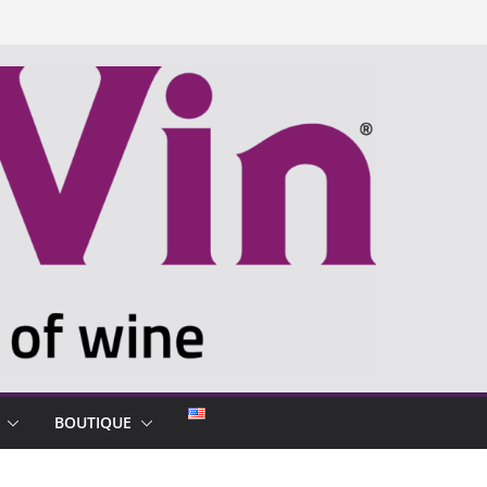
BOUTIQUE