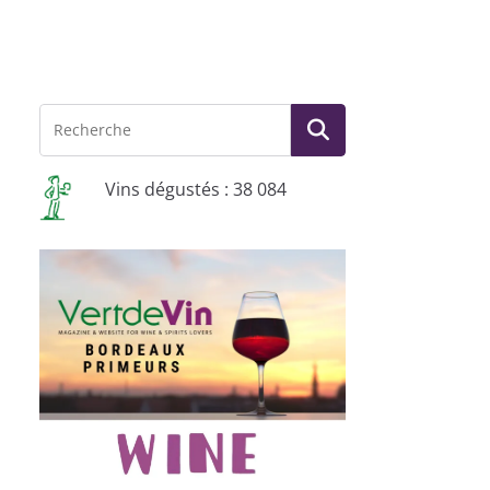
Vins dégustés : 38 084