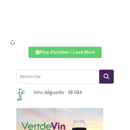
Li
Plus d'articles / Load More
Vins dégustés : 38 084