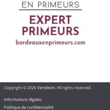
Copyright © 2026
Vertdevin
. All rights reserved.
Informations légales
Politique de confidentialité