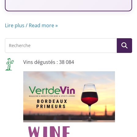
Lire plus / Read more »
Vins dégustés : 38 084