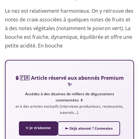
Le nez est relativement harmonieux. On y retrouve des
notes de craie associées à quelques notes de fruits et
à des notes végétales (notamment le poivron vert). La
bouche est fraiche, dynamique, équilibrée et offre une
petite acidité. En bouche
🔒 🇫🇷 Article réservé aux abonnés Premium
✨
Accédez à des dizaines de milliers de dégustations
commentées 🍷
et à des articles exclusifs (interviews producteurs, restaurants,
tutoriels…).
✨ Je m’abonne
🔑 Déjà abonné ? Connexion