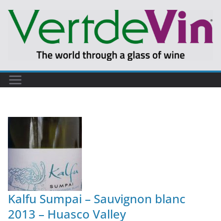
Kalfu Sumpai – Sauvignon blanc
2013 – Huasco Valley