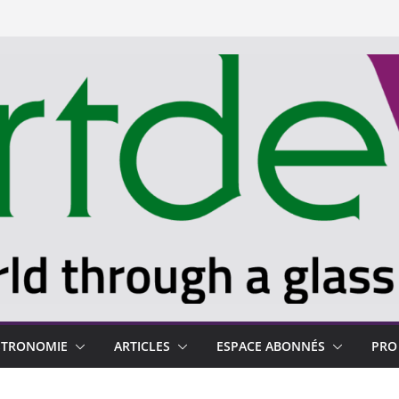
STRONOMIE
ARTICLES
ESPACE ABONNÉS
PRO