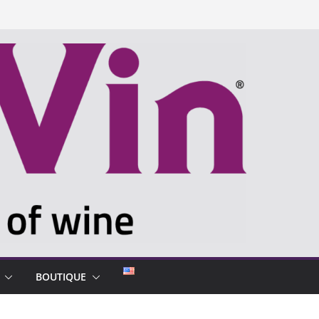
BOUTIQUE