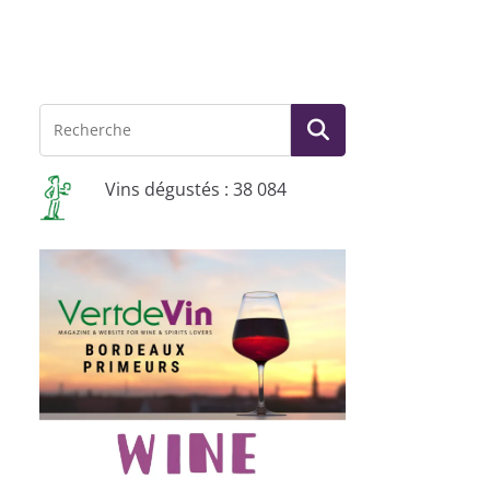
Vins dégustés : 38 084