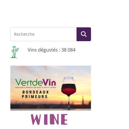
Vins dégustés : 38 084