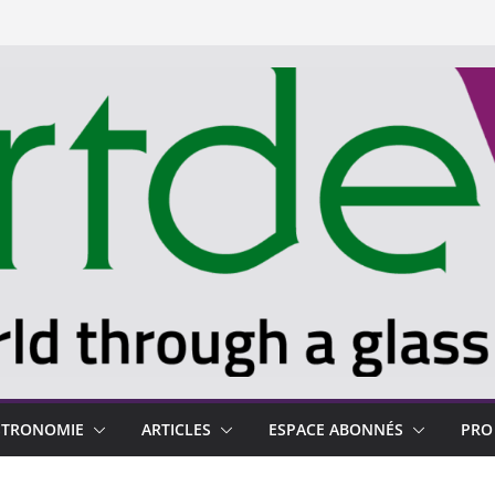
STRONOMIE
ARTICLES
ESPACE ABONNÉS
PRO