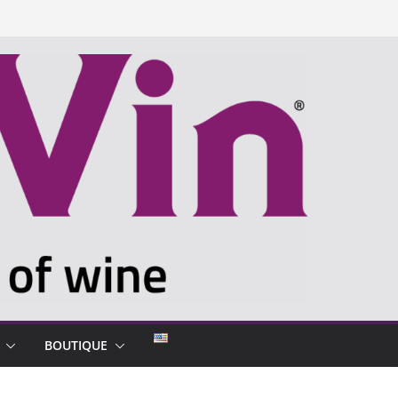
BOUTIQUE