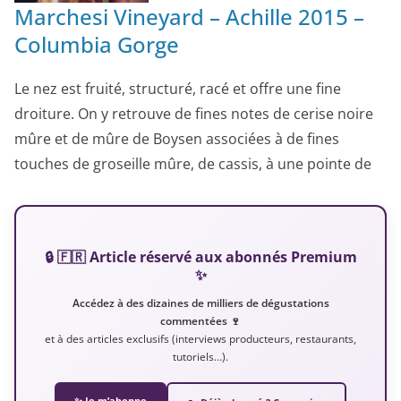
Marchesi Vineyard – Achille 2015 –
Columbia Gorge
Le nez est fruité, structuré, racé et offre une fine
droiture. On y retrouve de fines notes de cerise noire
mûre et de mûre de Boysen associées à de fines
touches de groseille mûre, de cassis, à une pointe de
🔒 🇫🇷 Article réservé aux abonnés Premium
✨
Accédez à des dizaines de milliers de dégustations
commentées 🍷
et à des articles exclusifs (interviews producteurs, restaurants,
tutoriels…).
✨ Je m’abonne