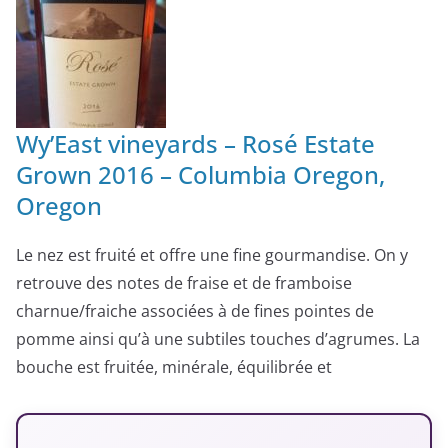
Wy’East vineyards – Rosé Estate
Grown 2016 – Columbia Oregon,
Oregon
Le nez est fruité et offre une fine gourmandise. On y
retrouve des notes de fraise et de framboise
charnue/fraiche associées à de fines pointes de
pomme ainsi qu’à une subtiles touches d’agrumes. La
bouche est fruitée, minérale, équilibrée et