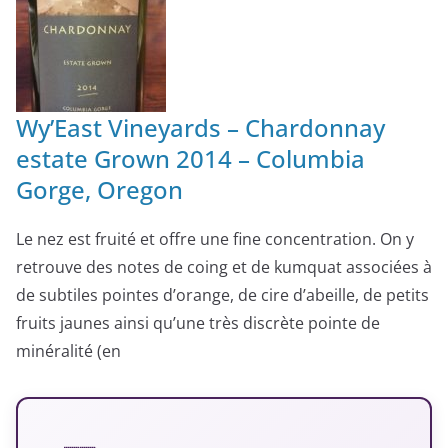
Wy’East Vineyards – Chardonnay
estate Grown 2014 – Columbia
Gorge, Oregon
Le nez est fruité et offre une fine concentration. On y
retrouve des notes de coing et de kumquat associées à
de subtiles pointes d’orange, de cire d’abeille, de petits
fruits jaunes ainsi qu’une très discrète pointe de
minéralité (en