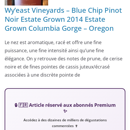
Wy’east Vineyards – Blue Chip Pinot
Noir Estate Grown 2014 Estate
Grown Columbia Gorge – Oregon
Le nez est aromatique, racé et offre une fine
puissance, une fine intensité ainsi qu’une fine
élégance. On y retrouve des notes de prune, de cerise
noire et de fines pointes de cassis juteux/écrasé
associées à une discrète pointe de
🔒 🇫🇷 Article réservé aux abonnés Premium
✨
Accédez à des dizaines de milliers de dégustations
commentées 🍷