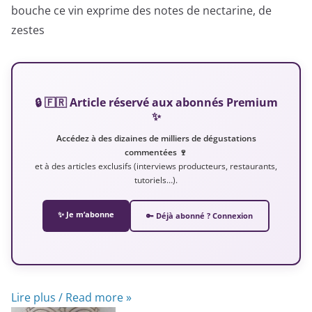
bouche ce vin exprime des notes de nectarine, de
zestes
🔒 🇫🇷 Article réservé aux abonnés Premium
✨
Accédez à des dizaines de milliers de dégustations
commentées 🍷
et à des articles exclusifs (interviews producteurs, restaurants,
tutoriels…).
✨ Je m’abonne
🔑 Déjà abonné ? Connexion
Lire plus / Read more »