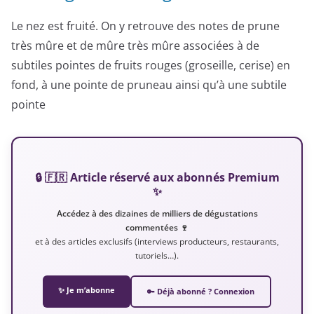
Le nez est fruité. On y retrouve des notes de prune
très mûre et de mûre très mûre associées à de
subtiles pointes de fruits rouges (groseille, cerise) en
fond, à une pointe de pruneau ainsi qu’à une subtile
pointe
🔒 🇫🇷 Article réservé aux abonnés Premium
✨
Accédez à des dizaines de milliers de dégustations
commentées 🍷
et à des articles exclusifs (interviews producteurs, restaurants,
tutoriels…).
✨ Je m’abonne
🔑 Déjà abonné ? Connexion