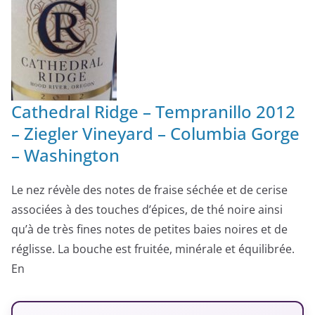
Cathedral Ridge – Tempranillo 2012
– Ziegler Vineyard – Columbia Gorge
– Washington
Le nez révèle des notes de fraise séchée et de cerise
associées à des touches d’épices, de thé noire ainsi
qu’à de très fines notes de petites baies noires et de
réglisse. La bouche est fruitée, minérale et équilibrée.
En