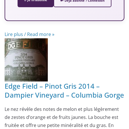
🔑 Déjà abonné ? Connexion
Lire plus / Read more »
Edge Field – Pinot Gris 2014 –
Dampier Vineyard – Columbia Gorge
Le nez révèle des notes de melon et plus légèrement
de zestes d’orange et de fruits jaunes. La bouche est
fruitée et offre une petite minéralité et du gras. En