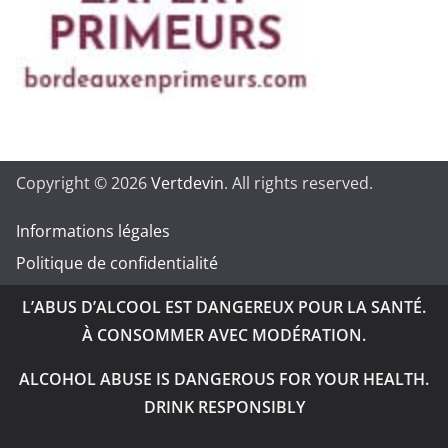
Copyright © 2026
Vertdevin
. All rights reserved.
Informations légales
Politique de confidentialité
L’ABUS D’ALCOOL EST DANGEREUX POUR LA SANTÉ.
À CONSOMMER AVEC MODÉRATION.
ALCOHOL ABUSE IS DANGEROUS FOR YOUR HEALTH.
DRINK RESPONSIBLY