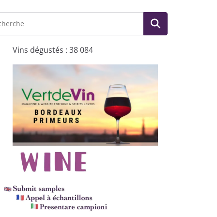
Vins dégustés : 38 084