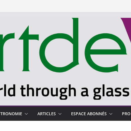
STRONOMIE
ARTICLES
ESPACE ABONNÉS
PRO