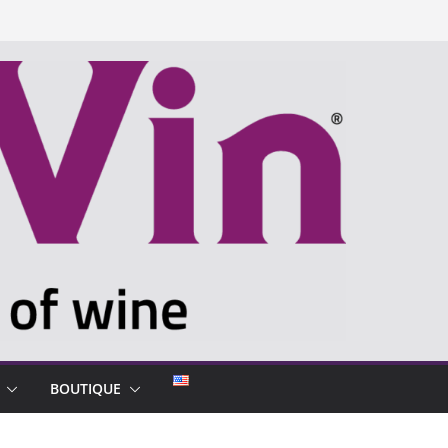
BOUTIQUE