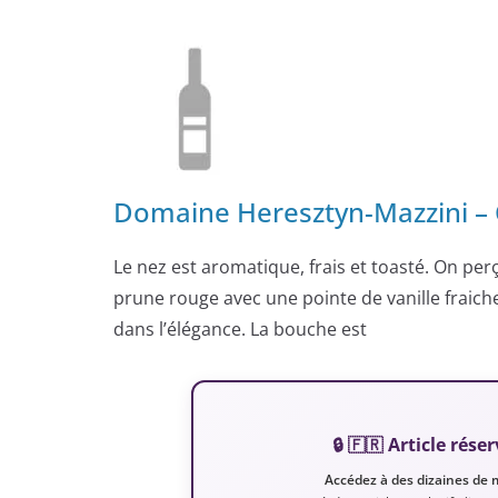
Domaine Heresztyn-Mazzini – 
Le nez est aromatique, frais et toasté. On per
prune rouge avec une pointe de vanille fraich
dans l’élégance. La bouche est
🔒 🇫🇷 Article ré
Accédez à des dizaines de 