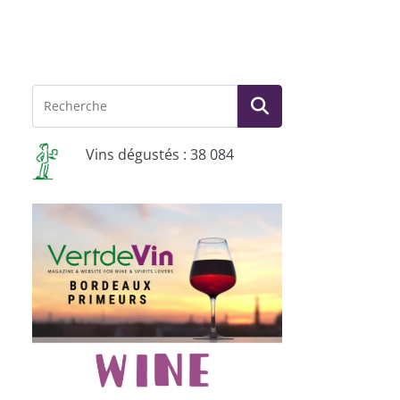
Vins dégustés : 38 084