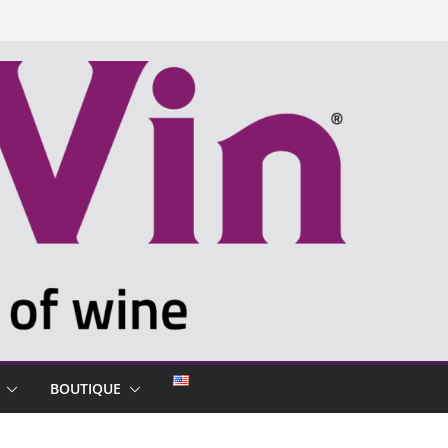
BOUTIQUE