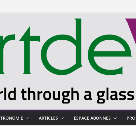
STRONOMIE
ARTICLES
ESPACE ABONNÉS
PRO