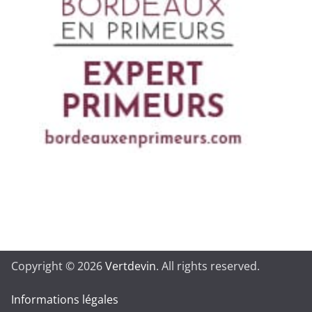
Copyright © 2026
Vertdevin
. All rights reserved.
Informations légales