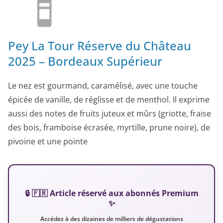
Pey La Tour Réserve du Château
2025 – Bordeaux Supérieur
Le nez est gourmand, caramélisé, avec une touche
épicée de vanille, de réglisse et de menthol. Il exprime
aussi des notes de fruits juteux et mûrs (griotte, fraise
des bois, framboise écrasée, myrtille, prune noire), de
pivoine et une pointe
🔒 🇫🇷 Article réservé aux abonnés Premium
✨
Accédez à des dizaines de milliers de dégustations