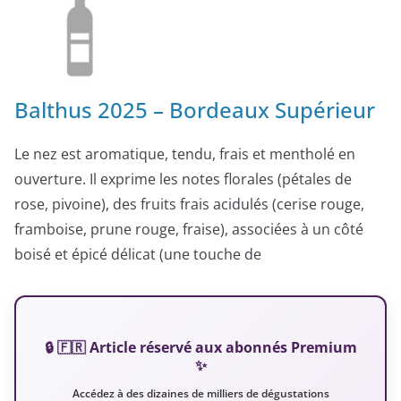
Balthus 2025 – Bordeaux Supérieur
Le nez est aromatique, tendu, frais et mentholé en
ouverture. Il exprime les notes florales (pétales de
rose, pivoine), des fruits frais acidulés (cerise rouge,
framboise, prune rouge, fraise), associées à un côté
boisé et épicé délicat (une touche de
🔒 🇫🇷 Article réservé aux abonnés Premium
✨
Accédez à des dizaines de milliers de dégustations