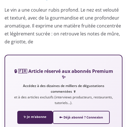
Le vin a une couleur rubis profond. Le nez est velouté
et texturé, avec de la gourmandise et une profondeur
aromatique. Il exprime une matière fruitée concentrée
et légèrement sucrée : on retrouve les notes de mûre,
de griotte, de
🔒 🇫🇷 Article réservé aux abonnés Premium
✨
Accédez à des dizaines de milliers de dégustations
commentées 🍷
et à des articles exclusifs (interviews producteurs, restaurants,
tutoriels…).
✨ Je m’abonne
🔑 Déjà abonné ? Connexion