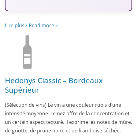
Lire plus / Read more »
Hedonys Classic – Bordeaux
Supérieur
(Sélection de vins) Le vin a une couleur rubis d’une
intensité moyenne. Le nez offre de la concentration et
un certain aspect texturé. Il exprime les notes de mûre,
de griotte, de prune noire et de framboise séchée,