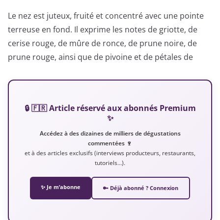
Le nez est juteux, fruité et concentré avec une pointe
terreuse en fond. Il exprime les notes de griotte, de
cerise rouge, de mûre de ronce, de prune noire, de
prune rouge, ainsi que de pivoine et de pétales de
🔒 🇫🇷 Article réservé aux abonnés Premium
✨
Accédez à des dizaines de milliers de dégustations
commentées 🍷
et à des articles exclusifs (interviews producteurs, restaurants,
tutoriels…).
✨ Je m’abonne
🔑 Déjà abonné ? Connexion