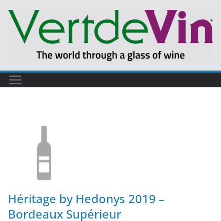
Héritage by Hedonys 2019 –
Bordeaux Supérieur