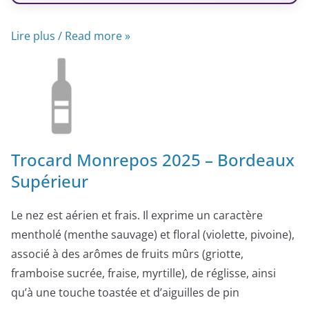
Lire plus / Read more »
Trocard Monrepos 2025 – Bordeaux
Supérieur
Le nez est aérien et frais. Il exprime un caractère
mentholé (menthe sauvage) et floral (violette, pivoine),
associé à des arômes de fruits mûrs (griotte,
framboise sucrée, fraise, myrtille), de réglisse, ainsi
qu’à une touche toastée et d’aiguilles de pin