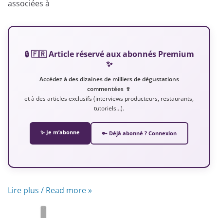
associées à
🔒 🇫🇷 Article réservé aux abonnés Premium
✨
Accédez à des dizaines de milliers de dégustations
commentées 🍷
et à des articles exclusifs (interviews producteurs, restaurants,
tutoriels…).
✨ Je m’abonne
🔑 Déjà abonné ? Connexion
Lire plus / Read more »