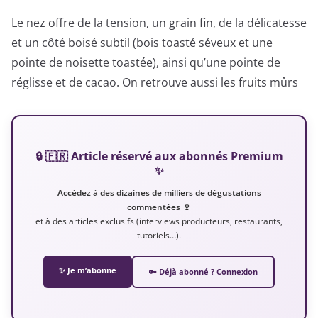
Le nez offre de la tension, un grain fin, de la délicatesse
et un côté boisé subtil (bois toasté séveux et une
pointe de noisette toastée), ainsi qu’une pointe de
réglisse et de cacao. On retrouve aussi les fruits mûrs
🔒 🇫🇷 Article réservé aux abonnés Premium
✨
Accédez à des dizaines de milliers de dégustations
commentées 🍷
et à des articles exclusifs (interviews producteurs, restaurants,
tutoriels…).
✨ Je m’abonne
🔑 Déjà abonné ? Connexion