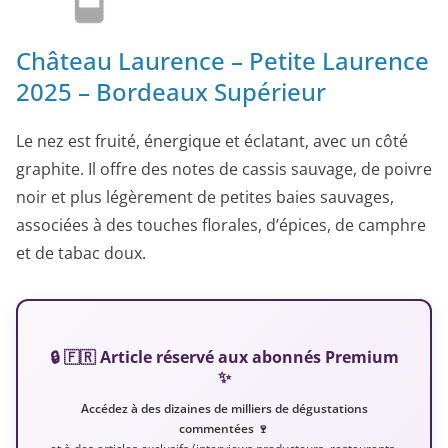
Château Laurence – Petite Laurence
2025 – Bordeaux Supérieur
Le nez est fruité, énergique et éclatant, avec un côté
graphite. Il offre des notes de cassis sauvage, de poivre
noir et plus légèrement de petites baies sauvages,
associées à des touches florales, d’épices, de camphre
et de tabac doux.
🔒 🇫🇷 Article réservé aux abonnés Premium
✨
Accédez à des dizaines de milliers de dégustations
commentées 🍷