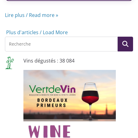
Lire plus / Read more »
Plus d'articles / Load More
Vins dégustés : 38 084