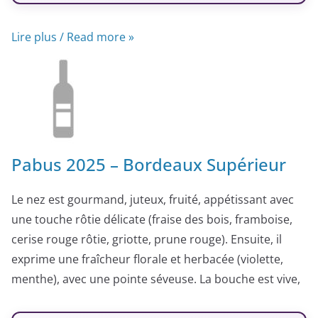
Lire plus / Read more »
Pabus 2025 – Bordeaux Supérieur
Le nez est gourmand, juteux, fruité, appétissant avec
une touche rôtie délicate (fraise des bois, framboise,
cerise rouge rôtie, griotte, prune rouge). Ensuite, il
exprime une fraîcheur florale et herbacée (violette,
menthe), avec une pointe séveuse. La bouche est vive,