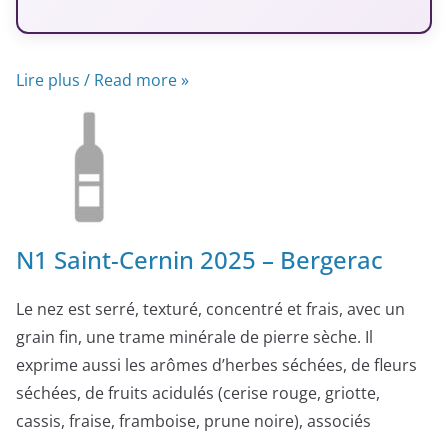
Lire plus / Read more »
N1 Saint-Cernin 2025 – Bergerac
Le nez est serré, texturé, concentré et frais, avec un
grain fin, une trame minérale de pierre sèche. Il
exprime aussi les arômes d’herbes séchées, de fleurs
séchées, de fruits acidulés (cerise rouge, griotte,
cassis, fraise, framboise, prune noire), associés