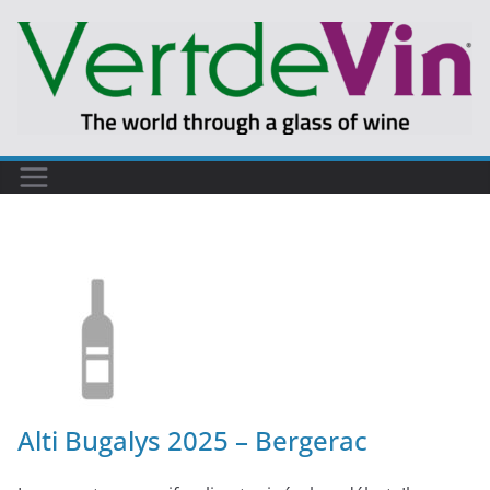
Alti Bugalys 2025 – Bergerac