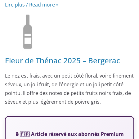
Lire plus / Read more »
Fleur de Thénac 2025 – Bergerac
Le nez est frais, avec un petit côté floral, voire finement
séveux, un joli fruit, de l’énergie et un joli petit côté
pointu. Il offre des notes de petits fruits noirs frais, de
séveux et plus légèrement de poivre gris,
🔒 🇫🇷 Article réservé aux abonnés Premium