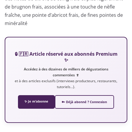
de brugnon frais, associées à une touche de nèfle
fraîche, une pointe d’abricot frais, de fines pointes de
minéralité
🔒 🇫🇷 Article réservé aux abonnés Premium
✨
Accédez à des dizaines de milliers de dégustations
commentées 🍷
et à des articles exclusifs (interviews producteurs, restaurants,
tutoriels…).
✨ Je m’abonne
🔑 Déjà abonné ? Connexion