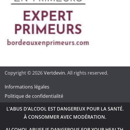
Copyright © 2026
Vertdevin
. All rights reserved.
Informations légales
Politique de confidentialité
L’ABUS D’ALCOOL EST DANGEREUX POUR LA SANTÉ.
À CONSOMMER AVEC MODÉRATION.
ALCOHOL ABUSE IS DANGEROUS FOR YOUR HEALTH.