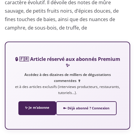
caractère évolutif. Il dévoile des notes de mûre
sauvage, de petits fruits noirs, d’épices douces, de
fines touches de baies, ainsi que des nuances de
camphre, de sous-bois, de truffe, de
🔒 🇫🇷 Article réservé aux abonnés Premium
✨
Accédez à des dizaines de milliers de dégustations
commentées 🍷
et à des articles exclusifs (interviews producteurs, restaurants,
tutoriels…).
✨ Je m’abonne
🔑 Déjà abonné ? Connexion