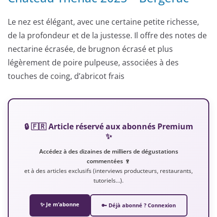
Le nez est élégant, avec une certaine petite richesse,
de la profondeur et de la justesse. Il offre des notes de
nectarine écrasée, de brugnon écrasé et plus
légèrement de poire pulpeuse, associées à des
touches de coing, d’abricot frais
🔒 🇫🇷 Article réservé aux abonnés Premium
✨
Accédez à des dizaines de milliers de dégustations
commentées 🍷
et à des articles exclusifs (interviews producteurs, restaurants,
tutoriels…).
✨ Je m’abonne
🔑 Déjà abonné ? Connexion