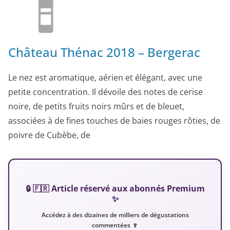
Château Thénac 2018 – Bergerac
Le nez est aromatique, aérien et élégant, avec une
petite concentration. Il dévoile des notes de cerise
noire, de petits fruits noirs mûrs et de bleuet,
associées à de fines touches de baies rouges rôties, de
poivre de Cubèbe, de
🔒 🇫🇷 Article réservé aux abonnés Premium
✨
Accédez à des dizaines de milliers de dégustations
commentées 🍷