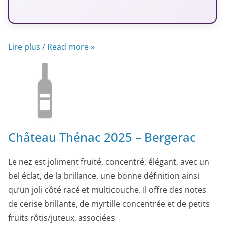
Lire plus / Read more »
Château Thénac 2025 – Bergerac
Le nez est joliment fruité, concentré, élégant, avec un
bel éclat, de la brillance, une bonne définition ainsi
qu’un joli côté racé et multicouche. Il offre des notes
de cerise brillante, de myrtille concentrée et de petits
fruits rôtis/juteux, associées