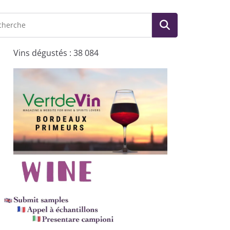
Vins dégustés : 38 084