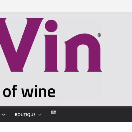
BOUTIQUE