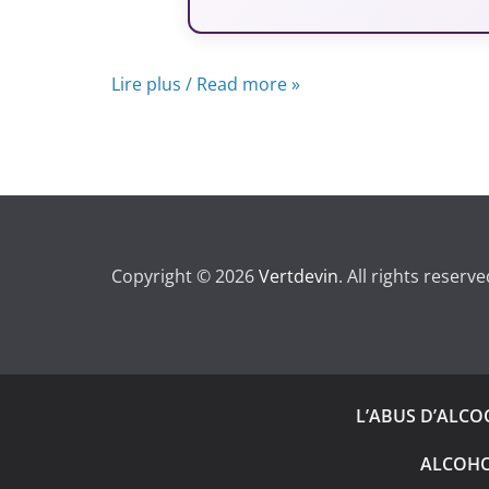
Lire plus / Read more »
Copyright © 2026
Vertdevin
. All rights reserve
L’ABUS D’ALC
ALCOHO