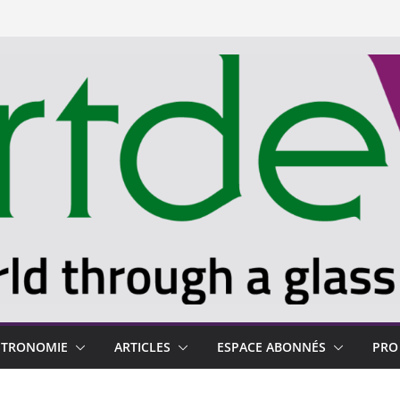
STRONOMIE
ARTICLES
ESPACE ABONNÉS
PRO