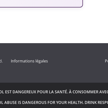
d.
Informations légales
P
OOL EST DANGEREUX POUR LA SANTÉ. À CONSOMMER AVE
L ABUSE IS DANGEROUS FOR YOUR HEALTH. DRINK RESP