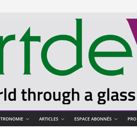
STRONOMIE
ARTICLES
ESPACE ABONNÉS
PRO