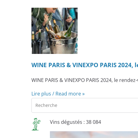
WINE PARIS & VINEXPO PARIS 2024, le 
WINE PARIS & VINEXPO PARIS 2024, le rendez-vo
Lire plus / Read more »
Vins dégustés : 38 084