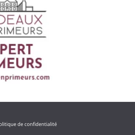
olitique de confidentialité