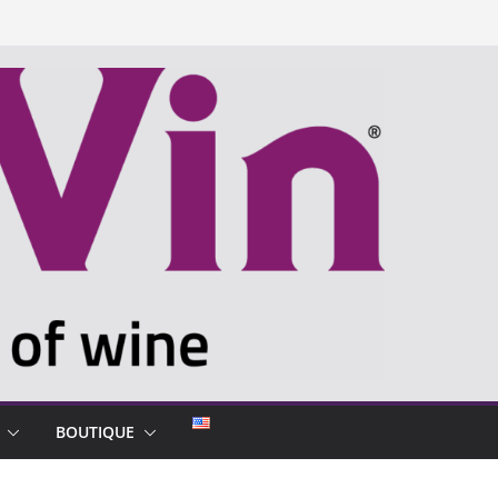
BOUTIQUE