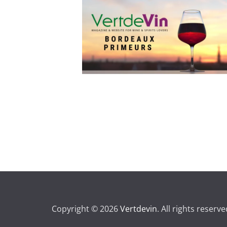
Copyright © 2026
Vertdevin
. All rights reserve