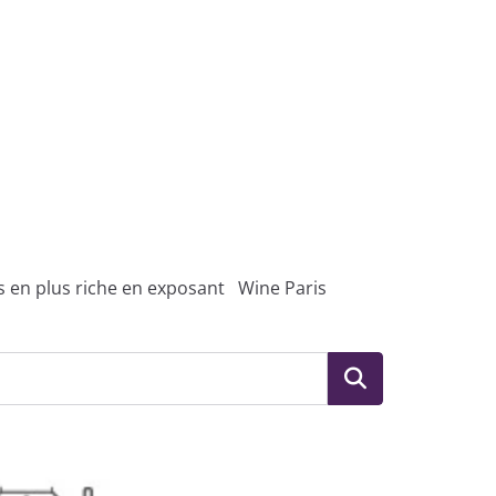
us en plus riche en exposant Wine Paris