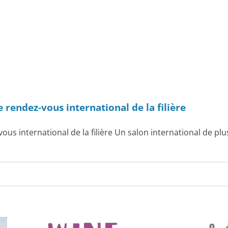
rendez-vous international de la filière
us international de la filière Un salon international de pl