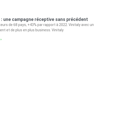
 : une campagne réceptive sans précédent
eurs de 68 pays, +43% par rapport à 2022. Vinitaly avec un
gent et de plus en plus business. Vinitaly
 »