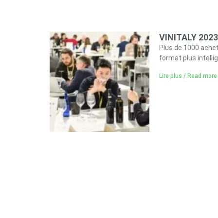
VINITALY 2023
Plus de 1000 achet
format plus intelli
Lire plus / Read more