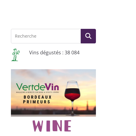
Vins dégustés : 38 084