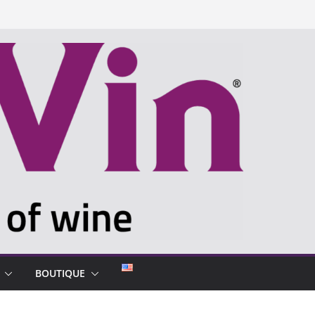
BOUTIQUE