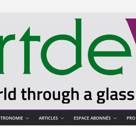
STRONOMIE
ARTICLES
ESPACE ABONNÉS
PRO