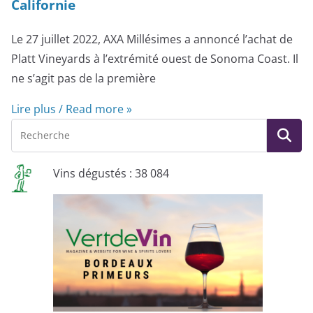
Californie
Le 27 juillet 2022, AXA Millésimes a annoncé l’achat de
Platt Vineyards à l’extrémité ouest de Sonoma Coast. Il
ne s’agit pas de la première
Lire plus / Read more »
Vins dégustés : 38 084