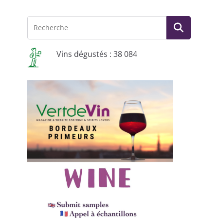
Vins dégustés : 38 084