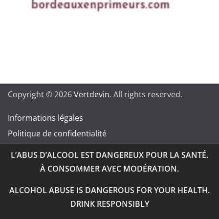
Copyright © 2026
Vertdevin
. All rights reserved.
Informations légales
Politique de confidentialité
L’ABUS D’ALCOOL EST DANGEREUX POUR LA SANTÉ.
À CONSOMMER AVEC MODÉRATION.
ALCOHOL ABUSE IS DANGEROUS FOR YOUR HEALTH.
DRINK RESPONSIBLY