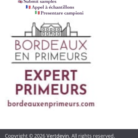
Copyright © 2026
Vertdevin
. All rights reserved.