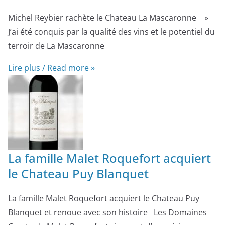
Michel Reybier rachète le Chateau La Mascaronne »
J’ai été conquis par la qualité des vins et le potentiel du
terroir de La Mascaronne
Lire plus / Read more »
La famille Malet Roquefort acquiert
le Chateau Puy Blanquet
La famille Malet Roquefort acquiert le Chateau Puy
Blanquet et renoue avec son histoire Les Domaines