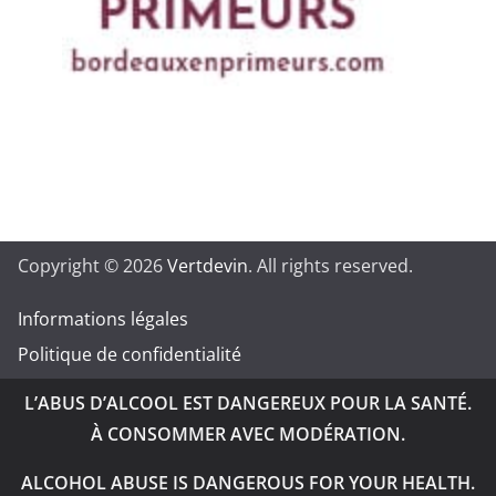
Copyright © 2026
Vertdevin
. All rights reserved.
Informations légales
Politique de confidentialité
L’ABUS D’ALCOOL EST DANGEREUX POUR LA SANTÉ.
À CONSOMMER AVEC MODÉRATION.
ALCOHOL ABUSE IS DANGEROUS FOR YOUR HEALTH.