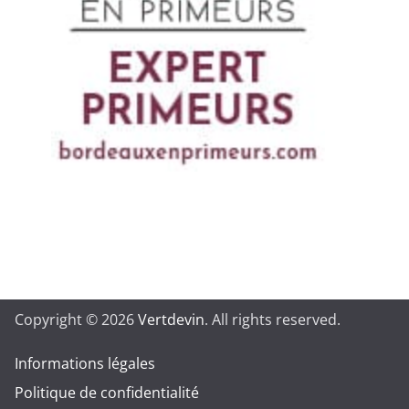
Copyright © 2026
Vertdevin
. All rights reserved.
Informations légales
Politique de confidentialité