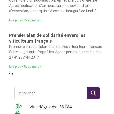
Ouverture d’un nouveau concept au Marquis d’Alesme
Après l’édification d’un nouveau chai, cuvier et site
d’exception, le marquis d’Alesme a inauguré ce lundi 8
Lire plus / Read more »
Premier élan de solidarité envers les
viticulteurs français
Premier élan de solidarité envers les viticulteurs français
Suite au gel qui a frappé les vignes pendant les nuits des
27 et 28 Avril 2017,
Lire plus / Read more »
Vins dégustés : 38 084