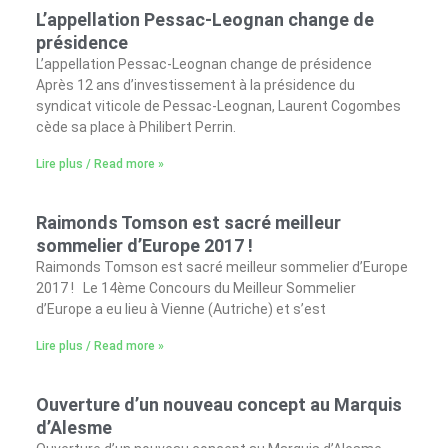
L’appellation Pessac-Leognan change de
présidence
L’appellation Pessac-Leognan change de présidence
Après 12 ans d’investissement à la présidence du
syndicat viticole de Pessac-Leognan, Laurent Cogombes
cède sa place à Philibert Perrin.
Lire plus / Read more »
Raimonds Tomson est sacré meilleur
sommelier d’Europe 2017 !
Raimonds Tomson est sacré meilleur sommelier d’Europe
2017 ! Le 14ème Concours du Meilleur Sommelier
d’Europe a eu lieu à Vienne (Autriche) et s’est
Lire plus / Read more »
Ouverture d’un nouveau concept au Marquis
d’Alesme