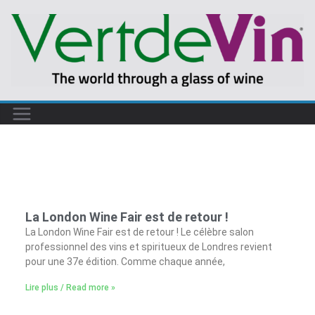
La London Wine Fair est de retour !
La London Wine Fair est de retour ! Le célèbre salon
professionnel des vins et spiritueux de Londres revient
pour une 37e édition. Comme chaque année,
Lire plus / Read more »