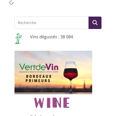
Vins dégustés : 38 084