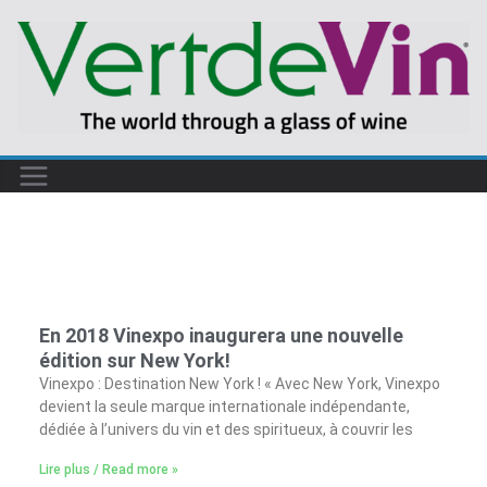
En 2018 Vinexpo inaugurera une nouvelle
édition sur New York!
Vinexpo : Destination New York ! « Avec New York, Vinexpo
devient la seule marque internationale indépendante,
dédiée à l’univers du vin et des spiritueux, à couvrir les
Lire plus / Read more »