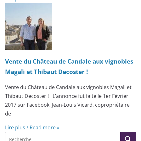
Vente du Château de Candale aux vignobles
Magali et Thibaut Decoster !
Vente du Château de Candale aux vignobles Magali et
Thibaut Decoster ! L’annonce fut faite le 1er Février
2017 sur Facebook, Jean-Louis Vicard, copropriétaire
de
Lire plus / Read more »