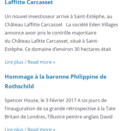
Laffitte Carcasset
Un nouvel investisseur arrive à Saint-Estèphe, au
Château Laffitte Carcasset La société Eden Villages
annonce avoir pris le contrôle majoritaire
du Château Lafitte Carcasset, situé à Saint-
Estèphe. Ce domaine d’environ 30 hectares était
Lire plus / Read more »
Hommage à la baronne Philippine de
Rothschild
Spencer House, le 3 Février 2017 A six jours de
l’inauguration de sa grande rétrospective à la Tate
Britain de Londres, l’illustre peintre anglais David
Lire plus / Read more »