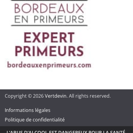
Copyright © 2026
Vertdevin
. All rights reserved.
Informations légales
Politique de confidentialité
L’ABUS D’ALCOOL EST DANGEREUX POUR LA SANTÉ.