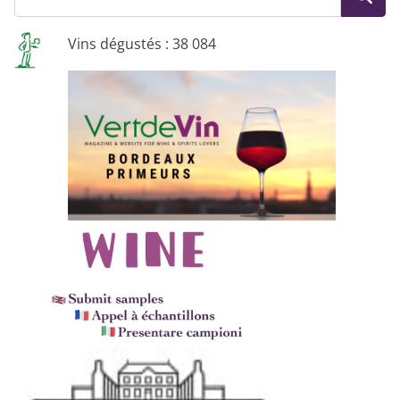
Vins dégustés : 38 084