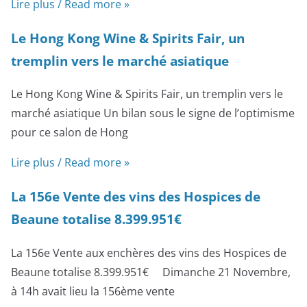
Lire plus / Read more »
Le Hong Kong Wine & Spirits Fair, un
tremplin vers le marché asiatique
Le Hong Kong Wine & Spirits Fair, un tremplin vers le
marché asiatique Un bilan sous le signe de l’optimisme
pour ce salon de Hong
Lire plus / Read more »
La 156e Vente des vins des Hospices de
Beaune totalise 8.399.951€
La 156e Vente aux enchères des vins des Hospices de
Beaune totalise 8.399.951€ Dimanche 21 Novembre,
à 14h avait lieu la 156ème vente