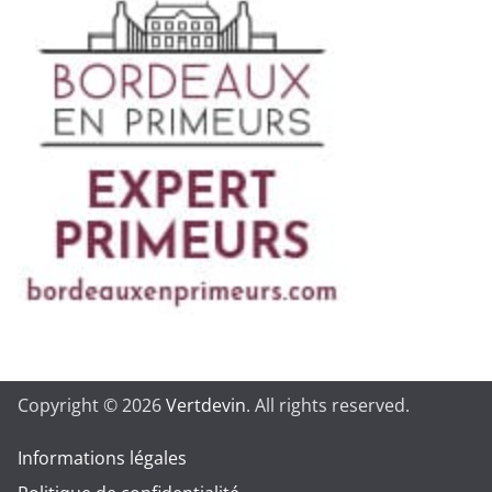
Copyright © 2026
Vertdevin
. All rights reserved.
Informations légales