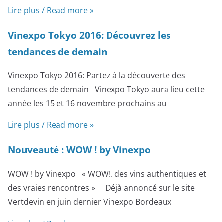
Lire plus / Read more »
Vinexpo Tokyo 2016: Découvrez les
tendances de demain
Vinexpo Tokyo 2016: Partez à la découverte des
tendances de demain Vinexpo Tokyo aura lieu cette
année les 15 et 16 novembre prochains au
Lire plus / Read more »
Nouveauté : WOW ! by Vinexpo
WOW ! by Vinexpo « WOW!, des vins authentiques et
des vraies rencontres » Déjà annoncé sur le site
Vertdevin en juin dernier Vinexpo Bordeaux