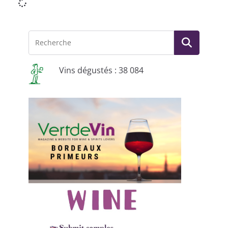
Vins dégustés : 38 084