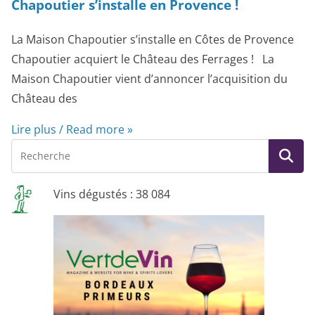
Chapoutier s’installe en Provence !
La Maison Chapoutier s’installe en Côtes de Provence
Chapoutier acquiert le Château des Ferrages ! La
Maison Chapoutier vient d’annoncer l’acquisition du
Château des
Lire plus / Read more »
Vins dégustés : 38 084