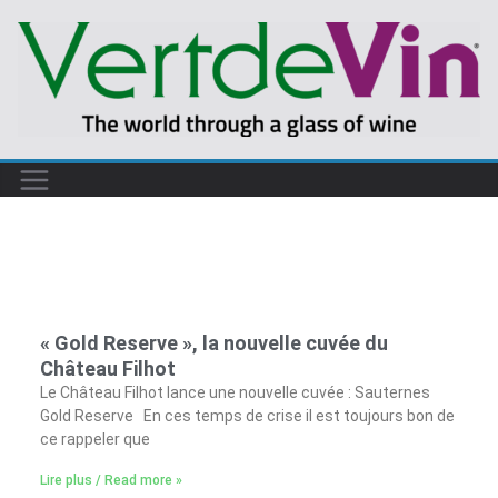
« Gold Reserve », la nouvelle cuvée du
Château Filhot
Le Château Filhot lance une nouvelle cuvée : Sauternes
Gold Reserve En ces temps de crise il est toujours bon de
ce rappeler que
Lire plus / Read more »