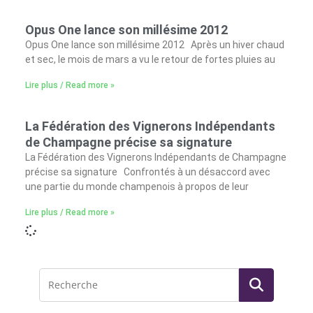
Opus One lance son millésime 2012
Opus One lance son millésime 2012 Après un hiver chaud
et sec, le mois de mars a vu le retour de fortes pluies au
Lire plus / Read more »
La Fédération des Vignerons Indépendants
de Champagne précise sa signature
La Fédération des Vignerons Indépendants de Champagne
précise sa signature Confrontés à un désaccord avec
une partie du monde champenois à propos de leur
Lire plus / Read more »