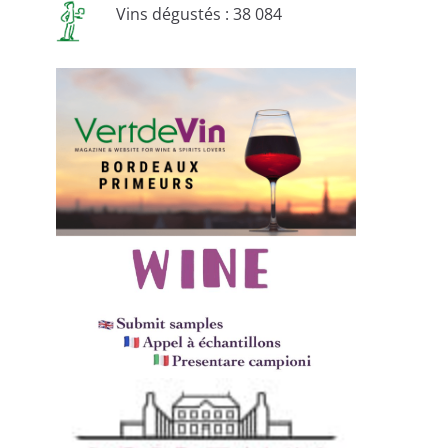
Vins dégustés : 38 084