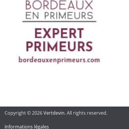
Copyright © 2026
Vertdevin
. All rights reserved.
Informations légales