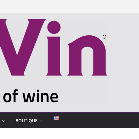
BOUTIQUE