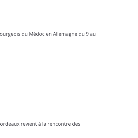
Bourgeois du Médoc en Allemagne du 9 au
rdeaux revient à la rencontre des