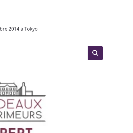
mbre 2014 à Tokyo