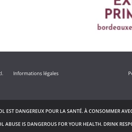
d.
Informations légales
P
OOL EST DANGEREUX POUR LA SANTÉ. À CONSOMMER AVE
L ABUSE IS DANGEROUS FOR YOUR HEALTH. DRINK RESP