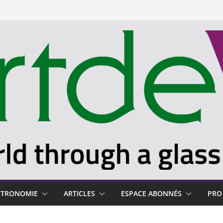
STRONOMIE
ARTICLES
ESPACE ABONNÉS
PRO