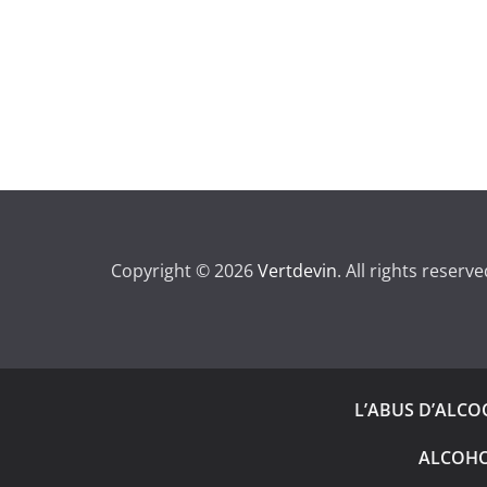
Copyright © 2026
Vertdevin
. All rights reserve
L’ABUS D’ALC
ALCOHO