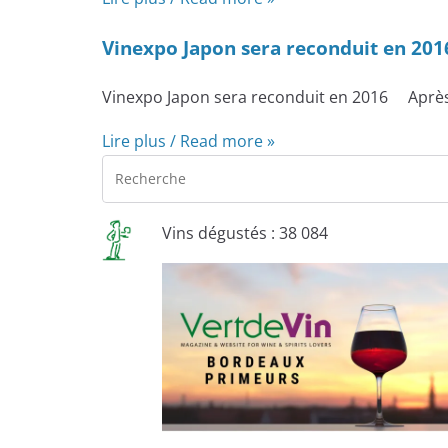
Vinexpo Japon sera reconduit en 201
Vinexpo Japon sera reconduit en 2016 Après l
Lire plus / Read more »
Vins dégustés : 38 084