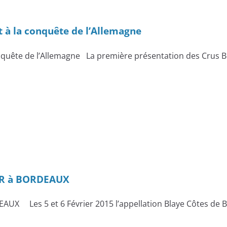
 à la conquête de l’Allemagne
nquête de l’Allemagne La première présentation des Crus 
IR à BORDEAUX
X Les 5 et 6 Février 2015 l’appellation Blaye Côtes de Bo