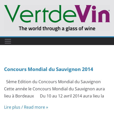
Passer
au
contenu
Concours Mondial du Sauvignon 2014
5ème Edition du Concours Mondial du Sauvignon
Cette année le Concours Mondial du Sauvignon aura
lieu à Bordeaux Du 10 au 12 avril 2014 aura lieu la
Lire plus / Read more »