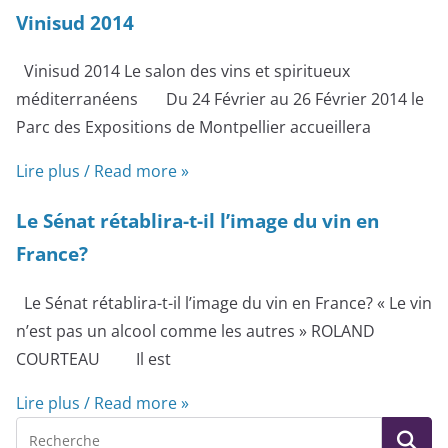
Vinisud 2014
Vinisud 2014 Le salon des vins et spiritueux
méditerranéens Du 24 Février au 26 Février 2014 le
Parc des Expositions de Montpellier accueillera
Lire plus / Read more »
Le Sénat rétablira-t-il l’image du vin en
France?
Le Sénat rétablira-t-il l’image du vin en France? « Le vin
n’est pas un alcool comme les autres » ROLAND
COURTEAU Il est
Lire plus / Read more »