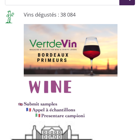
Vins dégustés : 38 084