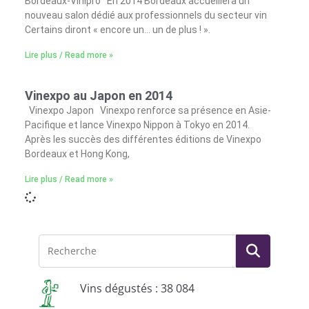
Bordeaux-Vinipro En 2014 Bordeaux accueillera un
nouveau salon dédié aux professionnels du secteur vin
Certains diront « encore un… un de plus ! ».
Lire plus / Read more »
Vinexpo au Japon en 2014
Vinexpo Japon Vinexpo renforce sa présence en Asie-
Pacifique et lance Vinexpo Nippon à Tokyo en 2014.
Après les succès des différentes éditions de Vinexpo
Bordeaux et Hong Kong,
Lire plus / Read more »
Vins dégustés : 38 084