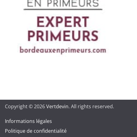
Copyright © 2026
Vertdevin
. All rights reserved.
Informations légales
Politique de confidentialité