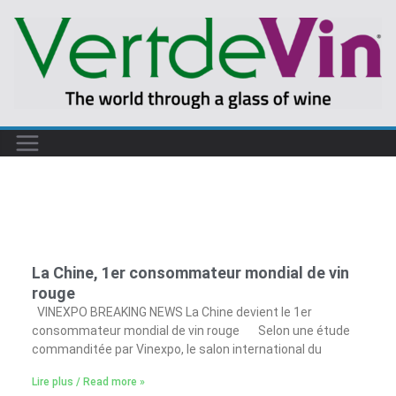
La Chine, 1er consommateur mondial de vin
rouge
VINEXPO BREAKING NEWS La Chine devient le 1er
consommateur mondial de vin rouge Selon une étude
commanditée par Vinexpo, le salon international du
Lire plus / Read more »