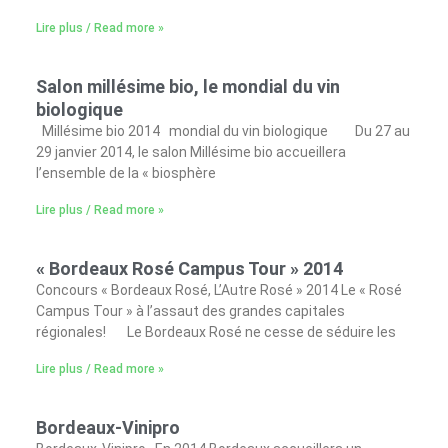
Lire plus / Read more »
Salon millésime bio, le mondial du vin
biologique
Millésime bio 2014 mondial du vin biologique Du 27 au
29 janvier 2014, le salon Millésime bio accueillera
l’ensemble de la « biosphère
Lire plus / Read more »
« Bordeaux Rosé Campus Tour » 2014
Concours « Bordeaux Rosé, L’Autre Rosé » 2014 Le « Rosé
Campus Tour » à l’assaut des grandes capitales
régionales! Le Bordeaux Rosé ne cesse de séduire les
Lire plus / Read more »
Bordeaux-Vinipro