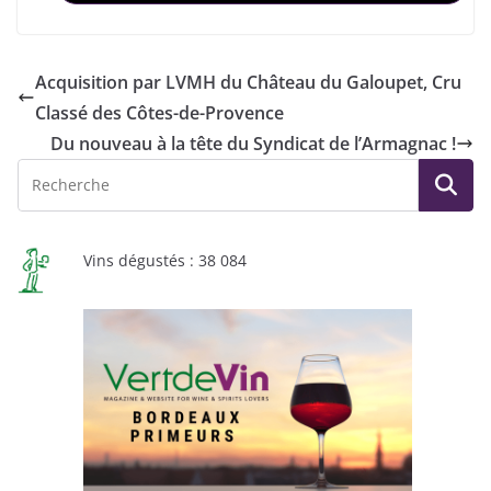
Acquisition par LVMH du Château du Galoupet, Cru
Classé des Côtes-de-Provence
Du nouveau à la tête du Syndicat de l’Armagnac !
Vins dégustés : 38 084