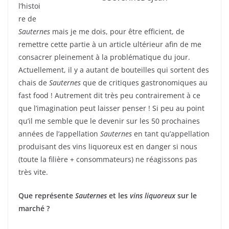
l’histoi
re de
Sauternes
mais je me dois, pour être efficient, de
remettre cette partie à un article ultérieur afin de me
consacrer pleinement à la problématique du jour.
Actuellement, il y a autant de bouteilles qui sortent des
chais de
Sauternes
que de critiques gastronomiques au
fast food ! Autrement dit très peu contrairement à ce
que l’imagination peut laisser penser ! Si peu au point
qu’il me semble que le devenir sur les 50 prochaines
années de l’appellation
Sauternes
en tant qu’appellation
produisant des vins liquoreux est en danger si nous
(toute la filière + consommateurs) ne réagissons pas
très vite.
Que représente
Sauternes
et les
vins liquoreux
sur le
marché ?