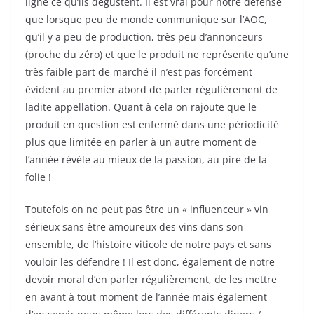
ligne ce qu’ils dégustent. Il est vrai pour notre défense
que lorsque peu de monde communique sur l’AOC,
qu’il y a peu de production, très peu d’annonceurs
(proche du zéro) et que le produit ne représente qu’une
très faible part de marché il n’est pas forcément
évident au premier abord de parler régulièrement de
ladite appellation. Quant à cela on rajoute que le
produit en question est enfermé dans une périodicité
plus que limitée en parler à un autre moment de
l’année révèle au mieux de la passion, au pire de la
folie !
Toutefois on ne peut pas être un « influenceur » vin
sérieux sans être amoureux des vins dans son
ensemble, de l’histoire viticole de notre pays et sans
vouloir les défendre ! Il est donc, également de notre
devoir moral d’en parler régulièrement, de les mettre
en avant à tout moment de l’année mais également