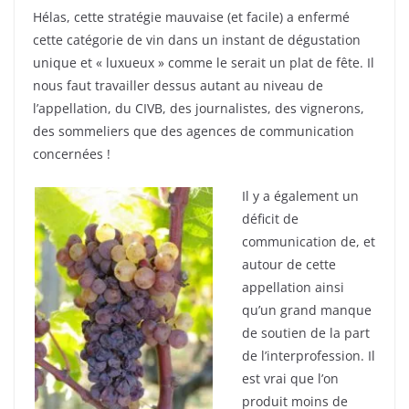
Hélas, cette stratégie mauvaise (et facile) a enfermé
cette catégorie de vin dans un instant de dégustation
unique et « luxueux » comme le serait un plat de fête. Il
nous faut travailler dessus autant au niveau de
l’appellation, du CIVB, des journalistes, des vignerons,
des sommeliers que des agences de communication
concernées !
Il y a également un
déficit de
communication de, et
autour de cette
appellation ainsi
qu’un grand manque
de soutien de la part
de l’interprofession. Il
est vrai que l’on
produit moins de