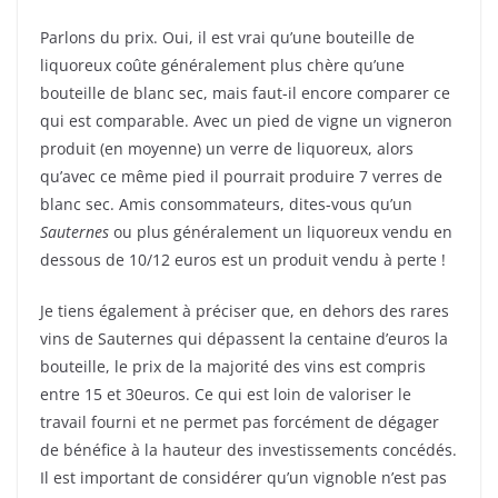
Parlons du prix. Oui, il est vrai qu’une bouteille de
liquoreux coûte généralement plus chère qu’une
bouteille de blanc sec, mais faut-il encore comparer ce
qui est comparable. Avec un pied de vigne un vigneron
produit (en moyenne) un verre de liquoreux, alors
qu’avec ce même pied il pourrait produire 7 verres de
blanc sec. Amis consommateurs, dites-vous qu’un
Sauternes
ou plus généralement un liquoreux vendu en
dessous de 10/12 euros est un produit vendu à perte !
Je tiens également à préciser que, en dehors des rares
vins de Sauternes qui dépassent la centaine d’euros la
bouteille, le prix de la majorité des vins est compris
entre 15 et 30euros. Ce qui est loin de valoriser le
travail fourni et ne permet pas forcément de dégager
de bénéfice à la hauteur des investissements concédés.
Il est important de considérer qu’un vignoble n’est pas