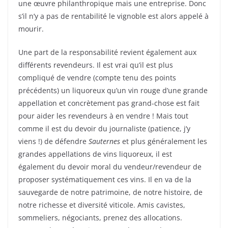
une œuvre philanthropique mais une entreprise. Donc
s’il n’y a pas de rentabilité le vignoble est alors appelé à
mourir.
Une part de la responsabilité revient également aux
différents revendeurs. Il est vrai qu’il est plus
compliqué de vendre (compte tenu des points
précédents) un liquoreux qu’un vin rouge d’une grande
appellation et concrètement pas grand-chose est fait
pour aider les revendeurs à en vendre ! Mais tout
comme il est du devoir du journaliste (patience, j’y
viens !) de défendre
Sauternes
et plus généralement les
grandes appellations de vins liquoreux, il est
également du devoir moral du vendeur/revendeur de
proposer systématiquement ces vins. Il en va de la
sauvegarde de notre patrimoine, de notre histoire, de
notre richesse et diversité viticole. Amis cavistes,
sommeliers, négociants, prenez des allocations.