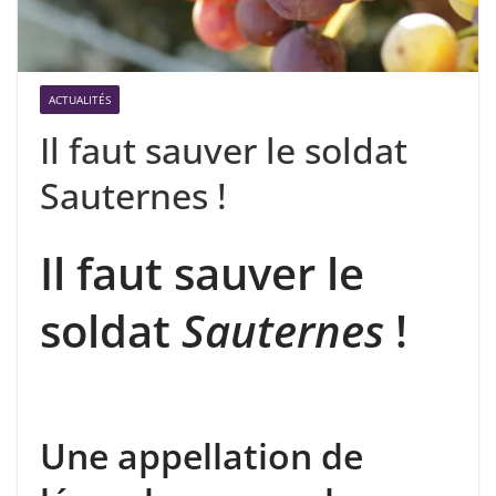
ACTUALITÉS
Il faut sauver le soldat
Sauternes !
Il faut sauver le
soldat
Sauternes
!
Une appellation de