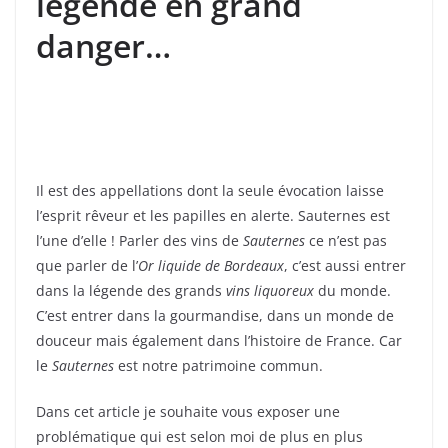
légende en grand
danger…
Il est des appellations dont la seule évocation laisse
l’esprit rêveur et les papilles en alerte. Sauternes est
l’une d’elle ! Parler des vins de
Sauternes
ce n’est pas
que parler de l’
Or liquide de Bordeaux
, c’est aussi entrer
dans la légende des grands
vins liquoreux
du monde.
C’est entrer dans la gourmandise, dans un monde de
douceur mais également dans l’histoire de France. Car
le
Sauternes
est notre patrimoine commun.
Dans cet article je souhaite vous exposer une
problématique qui est selon moi de plus en plus