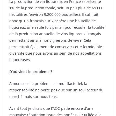
La production de vin liquoreux en France représente
1% de la production totale, soit un peu plus de 69.000
hectolitres (environ 9.200.000 bouteilles). Il suffirait
donc qu’un français sur 7 achète une bouteille de
liquoreux une seule fois par an pour écouler la totalité
de la production annuelle de vins liquoreux Français
permettant ainsi à nos vignerons de vivre. Cela
permettrait également de conserver cette formidable
diversité que nous avons au sein de nos appellations
liquoreuses.
D’où vient le problème ?
A mon sens le problème est multifactoriel, la
responsabilité ne porte pas que sur un seul acteur du
marché mais sur nous tous.
Avant tout je dirais que l’AOC pâtie encore d’une
mauvaise réputation issue des années 80/90 liée à la