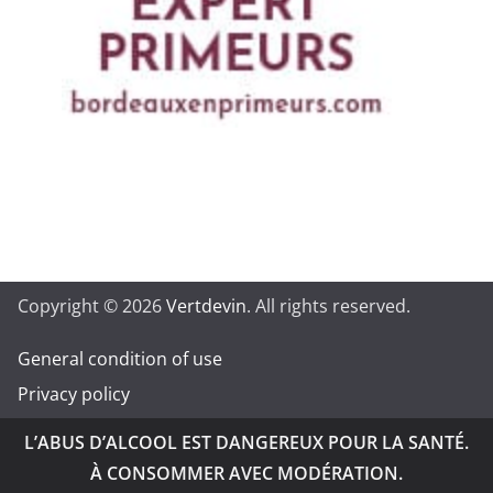
Copyright © 2026
Vertdevin
. All rights reserved.
General condition of use
Privacy policy
L’ABUS D’ALCOOL EST DANGEREUX POUR LA SANTÉ.
À CONSOMMER AVEC MODÉRATION.