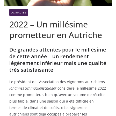
ACTUALITÉS
2022 – Un millésime
prometteur en Autriche
De grandes attentes pour le millésime
de cette année – un rendement
légèrement inférieur mais une qualité
très satisfaisante
Le président de l’Association des vignerons autrichiens
Johannes Schmuckenschlager
considère le millésime 2022
comme prometteur, bien qu’avec un volume de récolte
plus faible, dans une saison qui a été difficile en
termes de climat et de coûts. « Les vignerons
autrichiens sont déjà occupés à préparer les