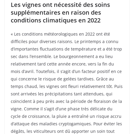
Les vignes ont nécessité des soins
supplémentaires en raison des
conditions climatiques en 2022
« Les conditions météorologiques en 2022 ont été
difficiles pour diverses raisons. Le printemps a connu
d’importantes fluctuations de température et a été trop
sec dans l’ensemble. Le bourgeonnement a eu lieu
relativement tard cette année encore, vers la fin du
mois d’avril. Toutefois, il s’agit d’un facteur positif en ce
qui concerne le risque de gelées tardives. Grâce au
temps chaud, les vignes ont fleuri relativement tôt. Puis
sont arrivées les précipitations tant attendues, qui
coïncident à peu près avec la période de floraison de la
vigne. Comme il s’agit d’une phase très délicate du
cycle de croissance, la pluie a entraîné un risque accru
d’attaque des maladies cryptogamiques. Pour éviter les
dégâts, les viticulteurs ont dû apporter un soin tout