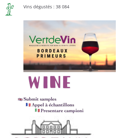
Vins dégustés : 38 084