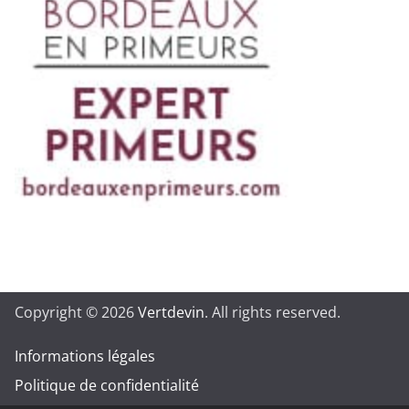
Copyright © 2026
Vertdevin
. All rights reserved.
Informations légales
Politique de confidentialité