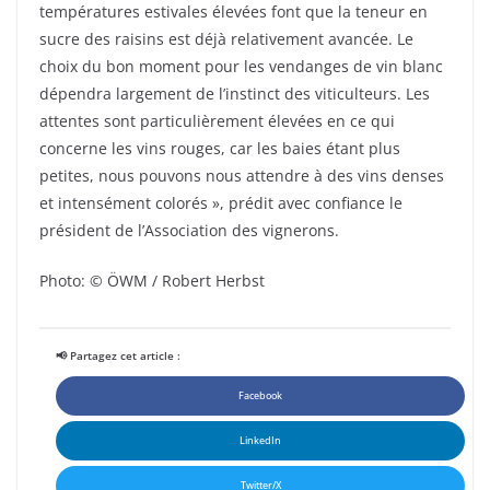
températures estivales élevées font que la teneur en
sucre des raisins est déjà relativement avancée. Le
choix du bon moment pour les vendanges de vin blanc
dépendra largement de l’instinct des viticulteurs. Les
attentes sont particulièrement élevées en ce qui
concerne les vins rouges, car les baies étant plus
petites, nous pouvons nous attendre à des vins denses
et intensément colorés », prédit avec confiance le
président de l’Association des vignerons.
Photo: © ÖWM / Robert Herbst
📢 Partagez cet article :
Facebook
LinkedIn
Twitter/X