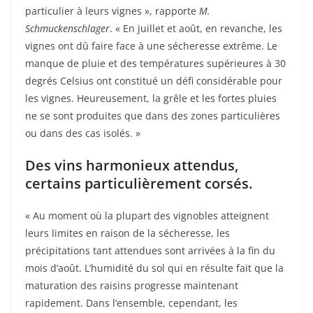
particulier à leurs vignes », rapporte
M.
Schmuckenschlager
. « En juillet et août, en revanche, les
vignes ont dû faire face à une sécheresse extrême. Le
manque de pluie et des températures supérieures à 30
degrés Celsius ont constitué un défi considérable pour
les vignes. Heureusement, la grêle et les fortes pluies
ne se sont produites que dans des zones particulières
ou dans des cas isolés. »
Des vins harmonieux attendus,
certains particulièrement corsés.
« Au moment où la plupart des vignobles atteignent
leurs limites en raison de la sécheresse, les
précipitations tant attendues sont arrivées à la fin du
mois d’août. L’humidité du sol qui en résulte fait que la
maturation des raisins progresse maintenant
rapidement. Dans l’ensemble, cependant, les