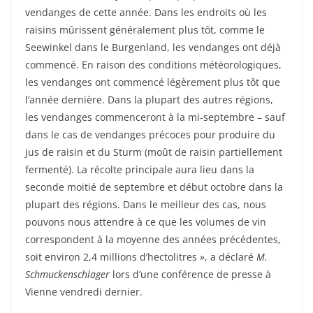
vendanges de cette année. Dans les endroits où les
raisins mûrissent généralement plus tôt, comme le
Seewinkel dans le Burgenland, les vendanges ont déjà
commencé. En raison des conditions météorologiques,
les vendanges ont commencé légèrement plus tôt que
l’année dernière. Dans la plupart des autres régions,
les vendanges commenceront à la mi-septembre – sauf
dans le cas de vendanges précoces pour produire du
jus de raisin et du Sturm (moût de raisin partiellement
fermenté). La récolte principale aura lieu dans la
seconde moitié de septembre et début octobre dans la
plupart des régions. Dans le meilleur des cas, nous
pouvons nous attendre à ce que les volumes de vin
correspondent à la moyenne des années précédentes,
soit environ 2,4 millions d’hectolitres », a déclaré
M.
Schmuckenschlager
lors d’une conférence de presse à
Vienne vendredi dernier.