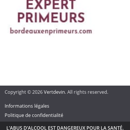
Copyright © 2026
Vertdevin
. All rights reserved.
Informations légales
Politique de confidentialité
L’ABUS D’ALCOOL EST DANGEREUX POUR LA SANTÉ.