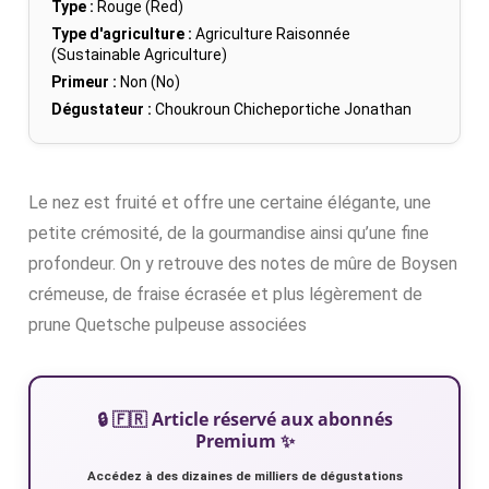
Type :
Rouge (Red)
Type d'agriculture :
Agriculture Raisonnée
(Sustainable Agriculture)
Primeur :
Non (No)
Dégustateur :
Choukroun Chicheportiche Jonathan
Le nez est fruité et offre une certaine élégante, une
petite crémosité, de la gourmandise ainsi qu’une fine
profondeur. On y retrouve des notes de mûre de Boysen
crémeuse, de fraise écrasée et plus légèrement de
prune Quetsche pulpeuse associées
🔒 🇫🇷 Article réservé aux abonnés
Premium ✨
Accédez à des dizaines de milliers de dégustations